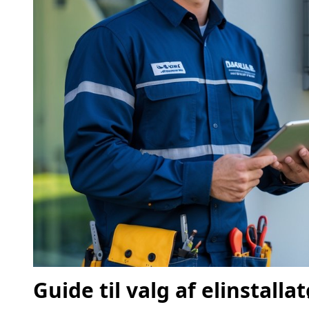
Guide til valg af elinstall