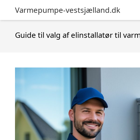
Varmepumpe-vestsjælland.dk
Guide til valg af elinstallatør til v