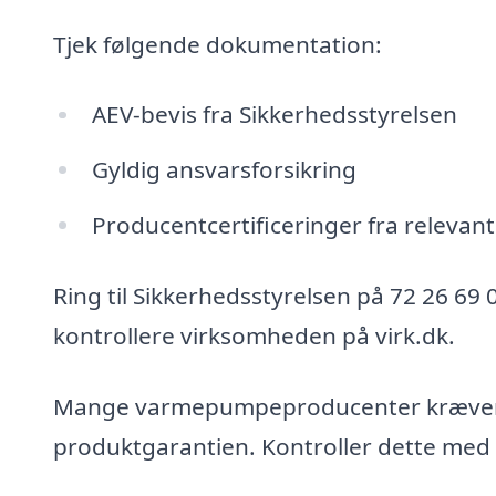
Tjek følgende dokumentation:
AEV-bevis fra Sikkerhedsstyrelsen
Gyldig ansvarsforsikring
Producentcertificeringer fra releva
Ring til Sikkerhedsstyrelsen på 72 26 69 
kontrollere virksomheden på virk.dk.
Mange varmepumpeproducenter kræver cer
produktgarantien. Kontroller dette med